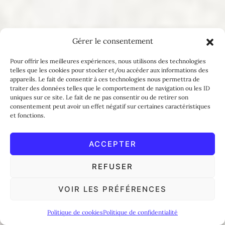
Gérer le consentement
Pour offrir les meilleures expériences, nous utilisons des technologies
telles que les cookies pour stocker et/ou accéder aux informations des
appareils. Le fait de consentir à ces technologies nous permettra de
traiter des données telles que le comportement de navigation ou les ID
uniques sur ce site. Le fait de ne pas consentir ou de retirer son
consentement peut avoir un effet négatif sur certaines caractéristiques
et fonctions.
ACCEPTER
REFUSER
VOIR LES PRÉFÉRENCES
Politique de cookies
Politique de confidentialité