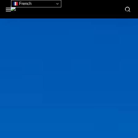
French